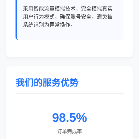
采用智能流量模拟技术，完全模拟真实
用户行为模式，确保账号安全，避免被
系统识别为异常操作。
我们的服务优势
98.5%
订单完成率