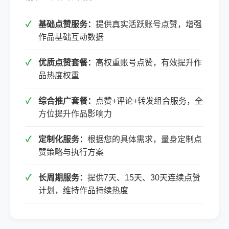
基础点赞服务：
提供真实活跃账号点赞，增强
作品基础互动数据
优质点赞套餐：
高权重账号点赞，有效提升作
品热度权重
综合推广套餐：
点赞+评论+转发组合服务，全
方位提升作品影响力
定制化服务：
根据您的具体需求，量身定制点
赞策略与执行方案
长周期服务：
提供7天、15天、30天连续点赞
计划，维持作品持续热度