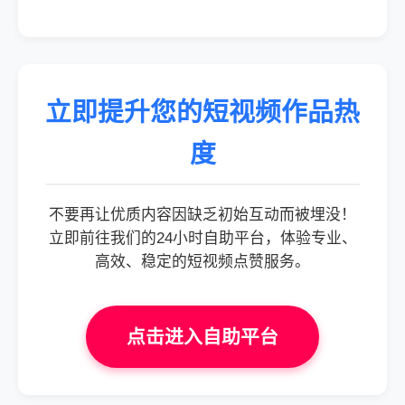
立即提升您的短视频作品热
度
不要再让优质内容因缺乏初始互动而被埋没！
立即前往我们的24小时自助平台，体验专业、
高效、稳定的短视频点赞服务。
点击进入自助平台