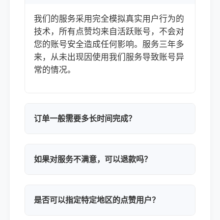
我们的服务采用完全模拟真实用户行为的
技术，所有点赞均来自活跃账号，不会对
您的账号安全造成任何影响。服务三年多
来，从未出现因使用我们服务导致账号异
常的情况。
订单一般需要多长时间完成？
如果对服务不满意，可以退款吗？
是否可以指定特定地区的点赞用户？