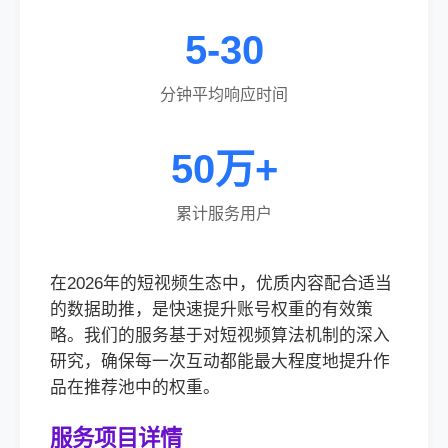
5-30
分钟平均响应时间
50万+
累计服务用户
在2026年的短视频生态中，优质内容配合适当
的数据助推，是快速提升账号权重的有效策
略。我们的服务基于对短视频算法机制的深入
研究，确保每一次互动都能最大程度地提升作
品在推荐池中的权重。
服务项目详情