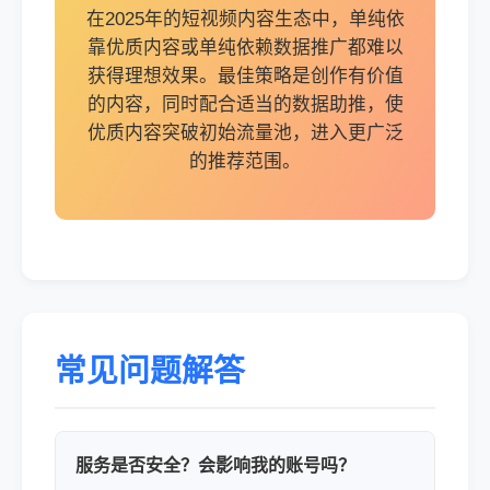
在2025年的短视频内容生态中，单纯依
靠优质内容或单纯依赖数据推广都难以
获得理想效果。最佳策略是创作有价值
的内容，同时配合适当的数据助推，使
优质内容突破初始流量池，进入更广泛
的推荐范围。
常见问题解答
服务是否安全？会影响我的账号吗？