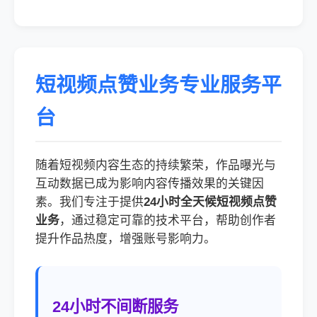
短视频点赞业务专业服务平
台
随着短视频内容生态的持续繁荣，作品曝光与
互动数据已成为影响内容传播效果的关键因
素。我们专注于提供
24小时全天候短视频点赞
业务
，通过稳定可靠的技术平台，帮助创作者
提升作品热度，增强账号影响力。
24小时不间断服务