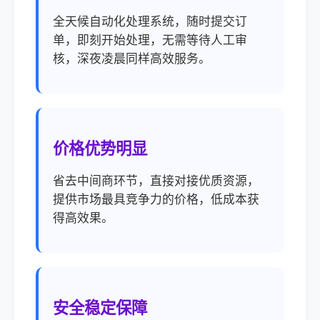
全天候自动化处理系统，随时提交订
单，即刻开始处理，无需等待人工审
核，深夜凌晨同样高效服务。
价格优势明显
省去中间商环节，直接对接优质资源，
提供市场最具竞争力的价格，低成本获
得高效果。
安全稳定保障