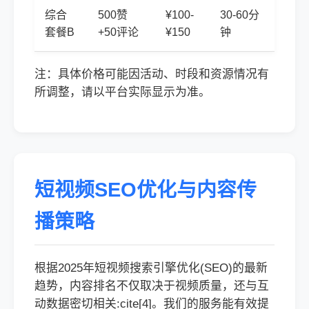
综合
500赞
¥100-
30-60分
套餐B
+50评论
¥150
钟
注：具体价格可能因活动、时段和资源情况有
所调整，请以平台实际显示为准。
短视频SEO优化与内容传
播策略
根据2025年短视频搜索引擎优化(SEO)的最新
趋势，内容排名不仅取决于视频质量，还与互
动数据密切相关:cite[4]。我们的服务能有效提