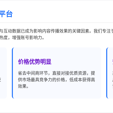
平台
与互动数据已成为影响内容传播效果的关键因素。我们专注
热度，增强账号影响力。
价格优势明显
，
省去中间商环节，直接对接优质资源，提
夜
供市场最具竞争力的价格，低成本获得高
效果。