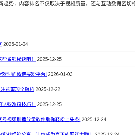
的最新趋势，内容排名不仅取决于视频质量，还与互动数据密切相关:
享
2026-01-04
这些省钱秘诀吧！
2025-12-25
欢迎的微博买粉平台!
2026-01-03
及注意事项全解析
2025-12-22
习这些涨粉技巧！
2025-12-25
家号视频刷播放量软件助你轻松上头条!
2025-12-24
粉实战经验分享，让你成为真正的网红大咖！
2025-12-24