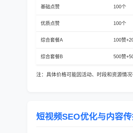
基础点赞
100个
优质点赞
100个
综合套餐A
100赞+
综合套餐B
500赞+
注：具体价格可能因活动、时段和资源情况
短视频SEO优化与内容