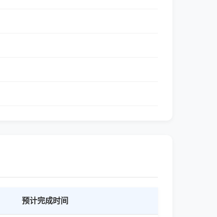
预计完成时间