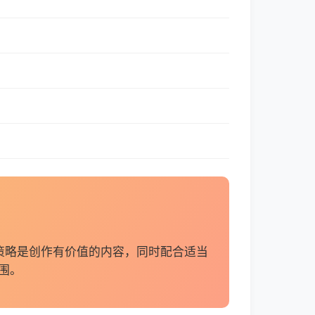
策略是创作有价值的内容，同时配合适当
围。