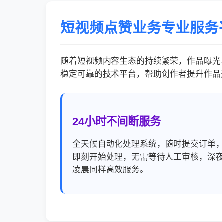
短视频点赞业务专业服务
随着短视频内容生态的持续繁荣，作品曝光
稳定可靠的技术平台，帮助创作者提升作品
24小时不间断服务
全天候自动化处理系统，随时提交订单
即刻开始处理，无需等待人工审核，深
凌晨同样高效服务。