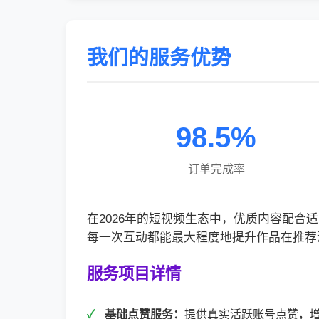
我们的服务优势
98.5%
订单完成率
在2026年的短视频生态中，优质内容配
每一次互动都能最大程度地提升作品在推荐
服务项目详情
基础点赞服务：
提供真实活跃账号点赞，