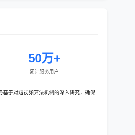
50万+
累计服务用户
服务基于对短视频算法机制的深入研究，确保