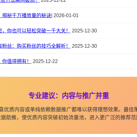
这些方法瞬间破局！
2025-12-22
：揭秘千万播放量的秘诀!
2026-01-01
密，你也可以轻松突破一千大关！
2025-12-30
取粉丝：购买粉丝的技巧全解析！
2025-12-30
，你值得拥有！
2025-12-22
专业建议：内容与推广并重
纯依靠优质内容或单纯依赖数据推广都难以获得理想效果。最佳
数据助推，使优质内容突破初始流量池，进入更广泛的推荐范