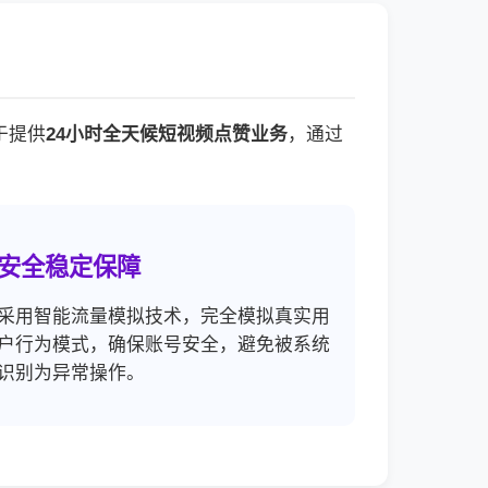
于提供
24小时全天候短视频点赞业务
，通过
安全稳定保障
采用智能流量模拟技术，完全模拟真实用
户行为模式，确保账号安全，避免被系统
识别为异常操作。