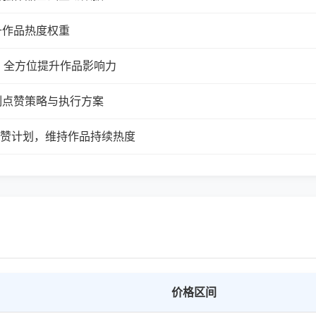
升作品热度权重
，全方位提升作品影响力
制点赞策略与执行方案
续点赞计划，维持作品持续热度
价格区间