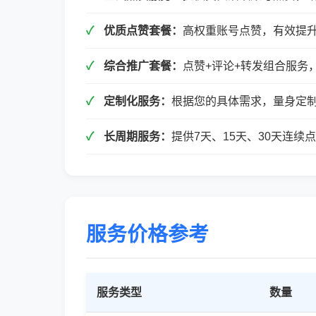
优质点赞套餐：
高权重账号点赞，有效提
综合推广套餐：
点赞+评论+转发组合服务
定制化服务：
根据您的具体需求，量身定
长周期服务：
提供7天、15天、30天连
服务价格参考
服务类型
数量