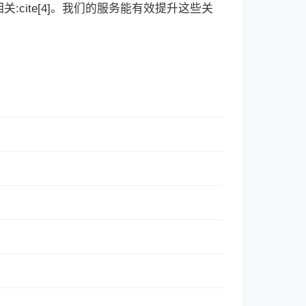
cite[4]。我们的服务能有效提升这些关