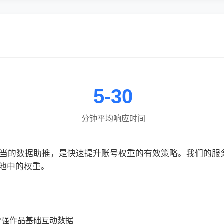
5-30
分钟平均响应时间
合适当的数据助推，是快速提升账号权重的有效策略。我们的
池中的权重。
增强作品基础互动数据