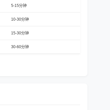
5-15分钟
10-30分钟
15-30分钟
30-60分钟